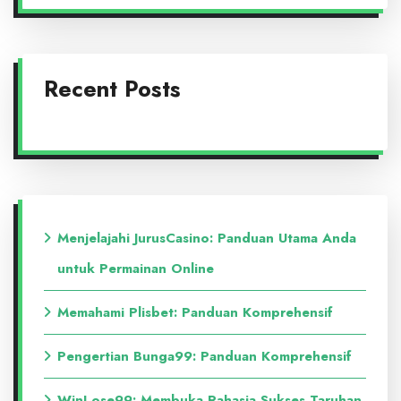
Recent Posts
Menjelajahi JurusCasino: Panduan Utama Anda
untuk Permainan Online
Memahami Plisbet: Panduan Komprehensif
Pengertian Bunga99: Panduan Komprehensif
WinLose99: Membuka Rahasia Sukses Taruhan