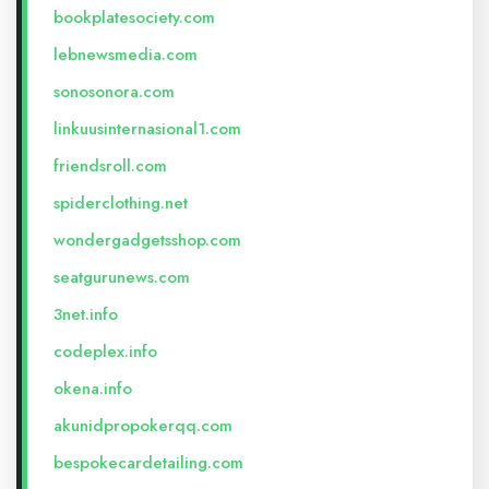
bookplatesociety.com
lebnewsmedia.com
sonosonora.com
linkuusinternasional1.com
friendsroll.com
spiderclothing.net
wondergadgetsshop.com
seatgurunews.com
3net.info
codeplex.info
okena.info
akunidpropokerqq.com
bespokecardetailing.com