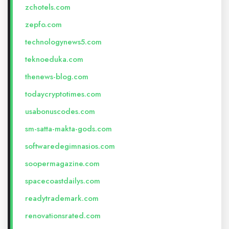
zchotels.com
zepfo.com
technologynews5.com
teknoeduka.com
thenews-blog.com
todaycryptotimes.com
usabonuscodes.com
sm-satta-makta-gods.com
softwaredegimnasios.com
soopermagazine.com
spacecoastdailys.com
readytrademark.com
renovationsrated.com