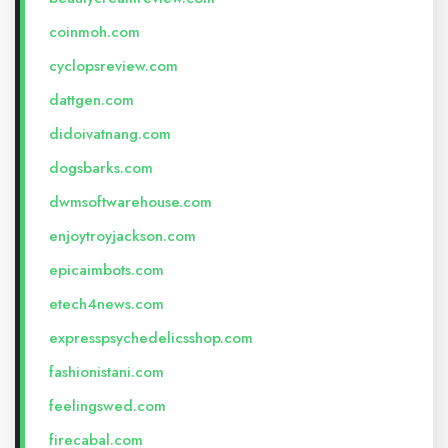
coinmoh.com
cyclopsreview.com
dattgen.com
didoivatnang.com
dogsbarks.com
dwmsoftwarehouse.com
enjoytroyjackson.com
epicaimbots.com
etech4news.com
expresspsychedelicsshop.com
fashionistani.com
feelingswed.com
firecabal.com