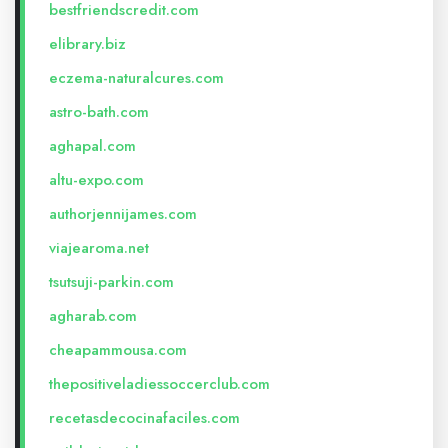
bestfriendscredit.com
elibrary.biz
eczema-naturalcures.com
astro-bath.com
aghapal.com
altu-expo.com
authorjennijames.com
viajearoma.net
tsutsuji-parkin.com
agharab.com
cheapammousa.com
thepositiveladiessoccerclub.com
recetasdecocinafaciles.com