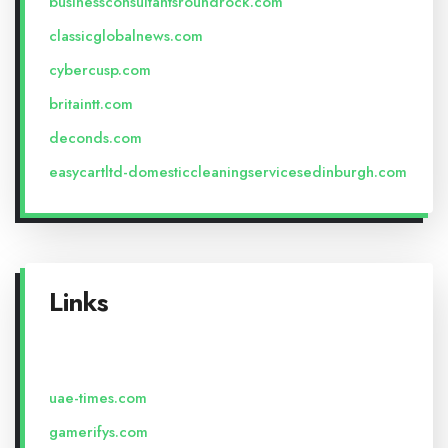
businessconsultantsroundrock.com
classicglobalnews.com
cybercusp.com
britaintt.com
deconds.com
easycartltd-domesticcleaningservicesedinburgh.com
Links
uae-times.com
gamerifys.com