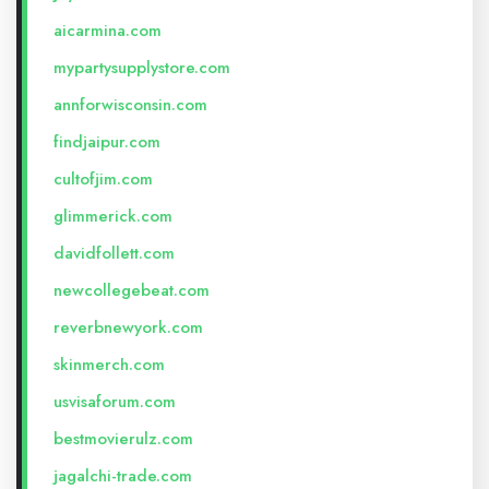
aicarmina.com
mypartysupplystore.com
annforwisconsin.com
findjaipur.com
cultofjim.com
glimmerick.com
davidfollett.com
newcollegebeat.com
reverbnewyork.com
skinmerch.com
usvisaforum.com
bestmovierulz.com
jagalchi-trade.com