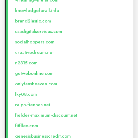
wrestling4mena.com
knowledgeforall.info
brand2lastio.com
usadigitalservices.com
socialhoppers.com
creativedream.net
n2315.com
getwebonline.com
onlyfansheaven.com
lky08.com
ralph-fiennes.net
fielder-maximum-discount.net
fitfllex.com
genesisbusinesscredit.com