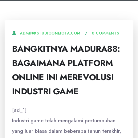
0 COMMENTS
ADMIN@STUDIOONEIOTA.COM
BANGKITNYA MADURA88:
BAGAIMANA PLATFORM
ONLINE INI MEREVOLUSI
INDUSTRI GAME
[ad_1]
Industri game telah mengalami pertumbuhan
yang luar biasa dalam beberapa tahun terakhir,