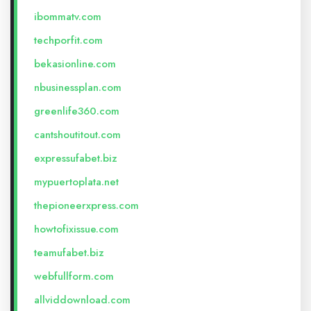
ibommatv.com
techporfit.com
bekasionline.com
nbusinessplan.com
greenlife360.com
cantshoutitout.com
expressufabet.biz
mypuertoplata.net
thepioneerxpress.com
howtofixissue.com
teamufabet.biz
webfullform.com
allviddownload.com