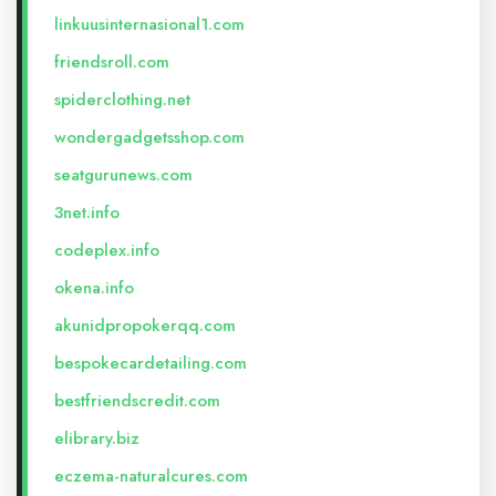
linkuusinternasional1.com
friendsroll.com
spiderclothing.net
wondergadgetsshop.com
seatgurunews.com
3net.info
codeplex.info
okena.info
akunidpropokerqq.com
bespokecardetailing.com
bestfriendscredit.com
elibrary.biz
eczema-naturalcures.com