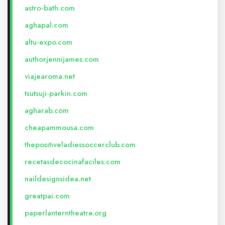
astro-bath.com
aghapal.com
altu-expo.com
authorjennijames.com
viajearoma.net
tsutsuji-parkin.com
agharab.com
cheapammousa.com
thepositiveladiessoccerclub.com
recetasdecocinafaciles.com
naildesignsidea.net
greatpai.com
paperlanterntheatre.org