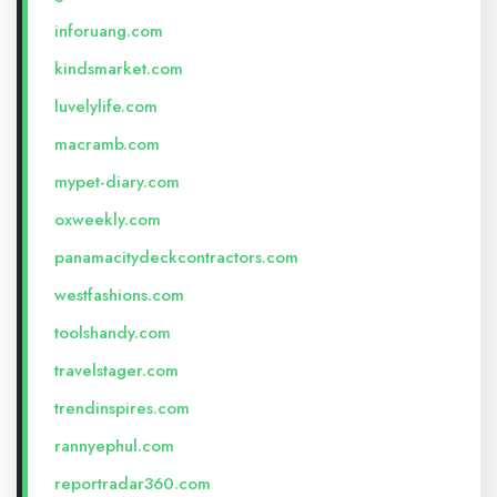
inforuang.com
kindsmarket.com
luvelylife.com
macramb.com
mypet-diary.com
oxweekly.com
panamacitydeckcontractors.com
westfashions.com
toolshandy.com
travelstager.com
trendinspires.com
rannyephul.com
reportradar360.com