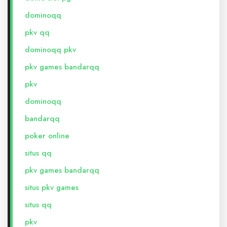
dominoqq
pkv qq
dominoqq pkv
pkv games bandarqq
pkv
dominoqq
bandarqq
poker online
situs qq
pkv games bandarqq
situs pkv games
situs qq
pkv