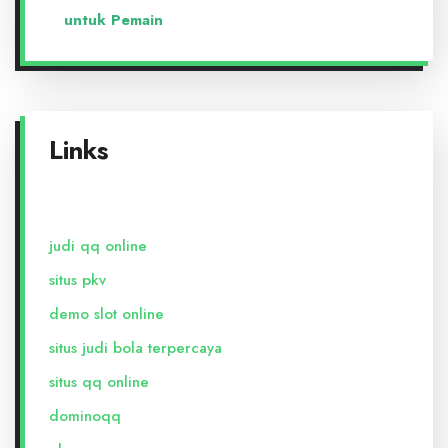
untuk Pemain
Links
judi qq online
situs pkv
demo slot online
situs judi bola terpercaya
situs qq online
dominoqq