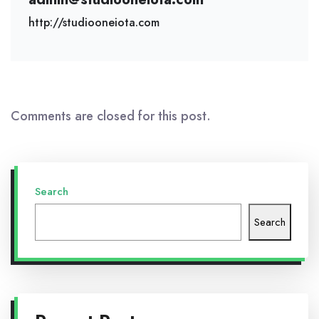
http://studiooneiota.com
Comments are closed for this post.
Search
Search