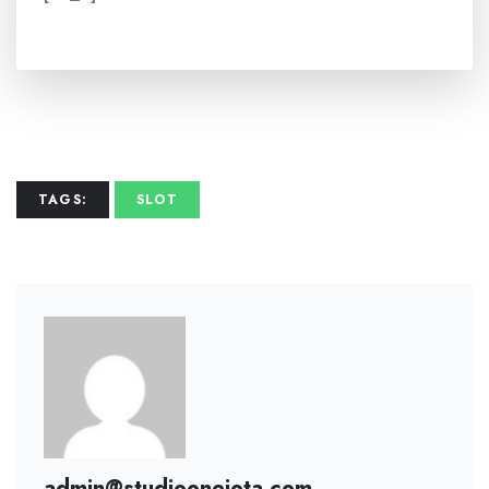
TAGS:
SLOT
admin@studiooneiota.com