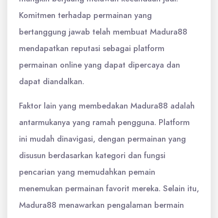
Komitmen terhadap permainan yang
bertanggung jawab telah membuat Madura88
mendapatkan reputasi sebagai platform
permainan online yang dapat dipercaya dan
dapat diandalkan.
Faktor lain yang membedakan Madura88 adalah
antarmukanya yang ramah pengguna. Platform
ini mudah dinavigasi, dengan permainan yang
disusun berdasarkan kategori dan fungsi
pencarian yang memudahkan pemain
menemukan permainan favorit mereka. Selain itu,
Madura88 menawarkan pengalaman bermain