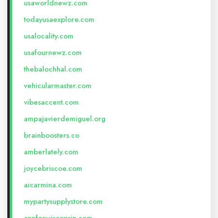
usaworldnewz.com
todayusaexplore.com
usalocality.com
usafournewz.com
thebalochhal.com
vehicularmaster.com
vibesaccent.com
ampajavierdemiguel.org
brainboosters.co
amberlately.com
joycebriscoe.com
aicarmina.com
mypartysupplystore.com