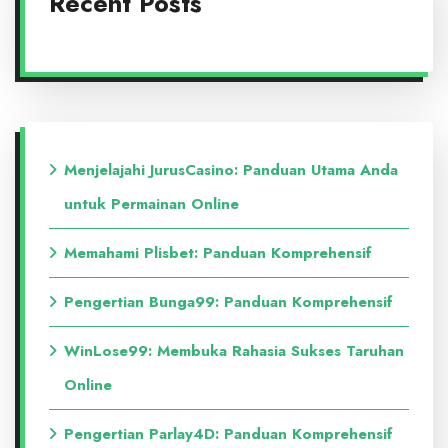
Recent Posts
Menjelajahi JurusCasino: Panduan Utama Anda
untuk Permainan Online
Memahami Plisbet: Panduan Komprehensif
Pengertian Bunga99: Panduan Komprehensif
WinLose99: Membuka Rahasia Sukses Taruhan
Online
Pengertian Parlay4D: Panduan Komprehensif