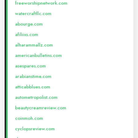
freeworshipnetwork.com
watercraftllc.com
abourge.com
afiliixs.com
alharammallz.com
americanbulletins.com
asespares.com
arabianstime.com
atticabblues.com
autometropolist.com
beautycreamreview.com
coinmoh.com
cyclopsreview.com