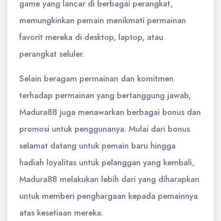
game yang lancar di berbagai perangkat,
memungkinkan pemain menikmati permainan
favorit mereka di desktop, laptop, atau
perangkat seluler.
Selain beragam permainan dan komitmen
terhadap permainan yang bertanggung jawab,
Madura88 juga menawarkan berbagai bonus dan
promosi untuk penggunanya. Mulai dari bonus
selamat datang untuk pemain baru hingga
hadiah loyalitas untuk pelanggan yang kembali,
Madura88 melakukan lebih dari yang diharapkan
untuk memberi penghargaan kepada pemainnya
atas kesetiaan mereka.