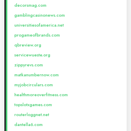
decorsmag.com
gamblingcasinonews.com
universitiesofamerica.net
progameofbrands.com
qbreview.org
servicewueste.org
zippyrevs.com
matkanumbernow.com
myjobcirculars.com
healthmoreoverfitness.com
topslotxgames.com
routerloggnet.net
dantella6.com