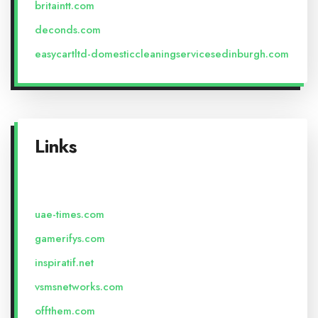
britaintt.com
deconds.com
easycartltd-domesticcleaningservicesedinburgh.com
Links
uae-times.com
gamerifys.com
inspiratif.net
vsmsnetworks.com
offthem.com