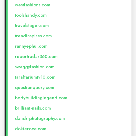
westfashions.com
toolshandy.com
travelstager.com
trendinspires.com
rannyephul.com
reportradar360.com
swaggyfashion.com
taraftariumtv10.com
questionquery.com
bodybuildinglegend.com
brilliant-nails.com
dandr-photography.com
dokteroce.com