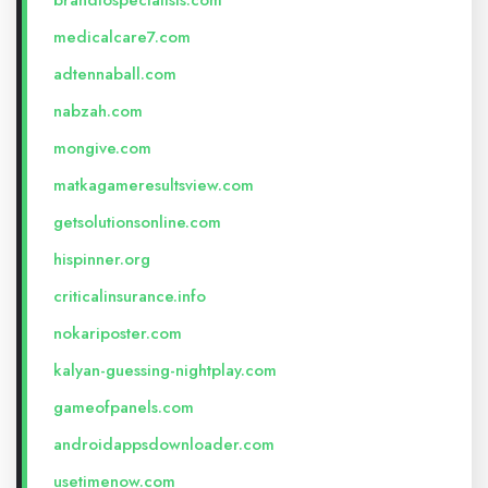
brandiospecialists.com
medicalcare7.com
adtennaball.com
nabzah.com
mongive.com
matkagameresultsview.com
getsolutionsonline.com
hispinner.org
criticalinsurance.info
nokariposter.com
kalyan-guessing-nightplay.com
gameofpanels.com
androidappsdownloader.com
usetimenow.com