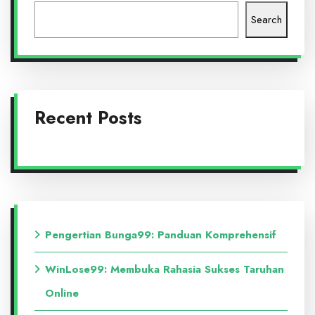
Search
Recent Posts
Pengertian Bunga99: Panduan Komprehensif
WinLose99: Membuka Rahasia Sukses Taruhan
Online