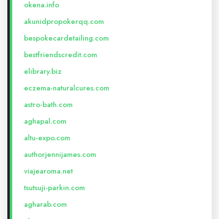
okena.info
akunidpropokerqq.com
bespokecardetailing.com
bestfriendscredit.com
elibrary.biz
eczema-naturalcures.com
astro-bath.com
aghapal.com
altu-expo.com
authorjennijames.com
viajearoma.net
tsutsuji-parkin.com
agharab.com