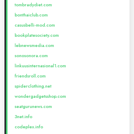
tombradydiet.com
bonthaiclub.com
casusbelli-mod.com
bookplatesociety.com
lebnewsmedia.com
sonosonora.com
linkuusinternasional1.com
friendsroll.com
spiderclothing.net
wondergadgetsshop.com
seatgurunews.com
3net.info
codeplex.info