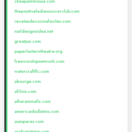
cheapammousa.com
thepositiveladiessoccerclub.com
recetasdecocinafaciles.com
naildesignsidea.net
greatpai.com
paperlanterntheatre.org
freeworshipnetwork.com
watercraftllc.com
abourge.com
afiliixs.com
alharammallz.com
americanbulletins.com
asespares.com
arabianstime.com