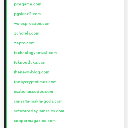
pcegame.com
pgslot-r2.com
ws-expression.com
zchotels.com
zepfo.com
technologynews5.com
teknoeduka.com
thenews-blog.com
todaycryptotimes.com
usabonuscodes.com
sm-satta-makta-gods.com
softwaredegimnasios.com
soopermagazine.com