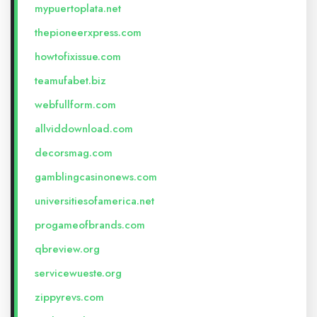
mypuertoplata.net
thepioneerxpress.com
howtofixissue.com
teamufabet.biz
webfullform.com
allviddownload.com
decorsmag.com
gamblingcasinonews.com
universitiesofamerica.net
progameofbrands.com
qbreview.org
servicewueste.org
zippyrevs.com