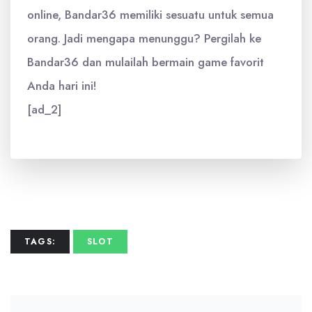
online, Bandar36 memiliki sesuatu untuk semua
orang. Jadi mengapa menunggu? Pergilah ke
Bandar36 dan mulailah bermain game favorit
Anda hari ini!
[ad_2]
TAGS:
SLOT