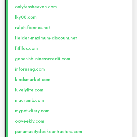
onlyfansheaven.com
lky08.com
ralph-fiennes.net
fielder-maximum-discount.net
fitfllex.com
genesisbusinesscredit.com
inforuang.com
kindsmarket.com
luvelylife.com
macramb.com
mypet-diary.com
oxweekly.com
panamacitydeckcontractors.com