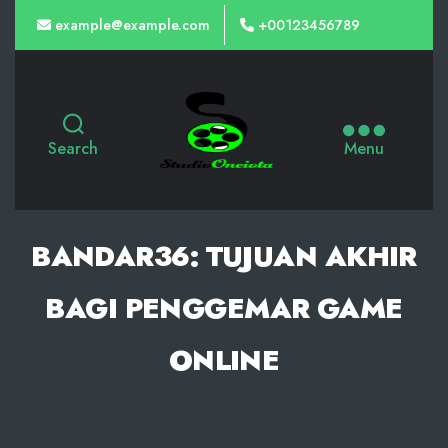
example@example.com
+00123456789
Slot
Gacor
Search
Menu
Malam
Ini
dari
BANDAR36: TUJUAN AKHIR
PG
BAGI PENGGEMAR GAME
Soft,
Kemenangan
ONLINE
Maxwin
Terbaik