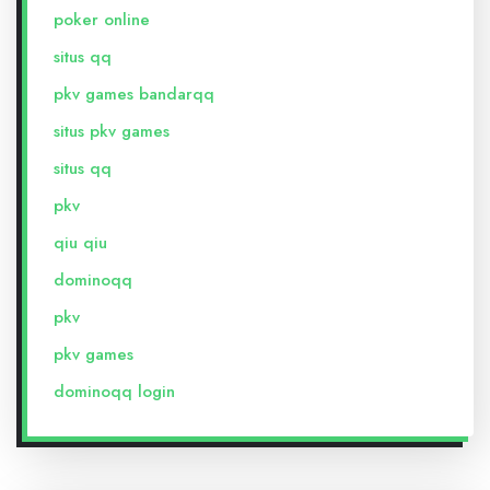
poker online
situs qq
pkv games bandarqq
situs pkv games
situs qq
pkv
qiu qiu
dominoqq
pkv
pkv games
dominoqq login