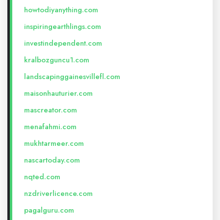
howtodiyanything.com
inspiringearthlings.com
investindependent.com
kralbozguncu1.com
landscapinggainesvillefl.com
maisonhauturier.com
mascreator.com
menafahmi.com
mukhtarmeer.com
nascartoday.com
nqted.com
nzdriverlicence.com
pagalguru.com