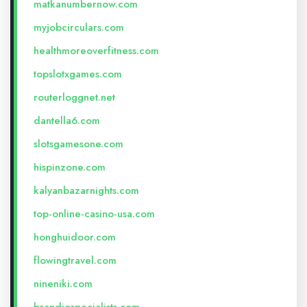
matkanumbernow.com
myjobcirculars.com
healthmoreoverfitness.com
topslotxgames.com
routerloggnet.net
dantella6.com
slotsgamesone.com
hispinzone.com
kalyanbazarnights.com
top-online-casino-usa.com
honghuidoor.com
flowingtravel.com
nineniki.com