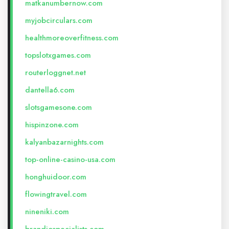
matkanumbernow.com
myjobcirculars.com
healthmoreoverfitness.com
topslotxgames.com
routerloggnet.net
dantella6.com
slotsgamesone.com
hispinzone.com
kalyanbazarnights.com
top-online-casino-usa.com
honghuidoor.com
flowingtravel.com
nineniki.com