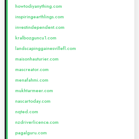
howtodiyanything.com
inspiringearthlings.com
investindependent.com
kralbozguncu1.com
landscapinggainesvillefl.com
maisonhauturier.com
mascreator.com
menafahmi.com
mukhtarmeer.com
nascartoday.com
nqted.com
nzdriverlicence.com
pagalguru.com