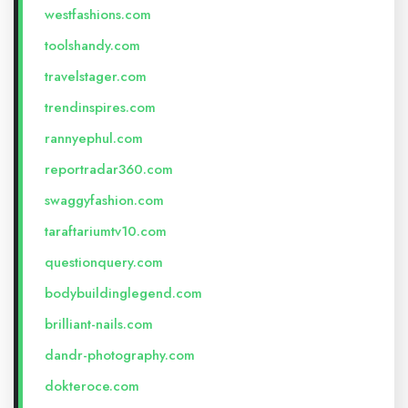
westfashions.com
toolshandy.com
travelstager.com
trendinspires.com
rannyephul.com
reportradar360.com
swaggyfashion.com
taraftariumtv10.com
questionquery.com
bodybuildinglegend.com
brilliant-nails.com
dandr-photography.com
dokteroce.com