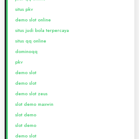
situs pkv
demo slot online
situs judi bola terpercaya
situs qq online
dominoqq
pkv
demo slot
demo slot
demo slot zeus
slot demo maxwin
slot demo
slot demo
demo slot