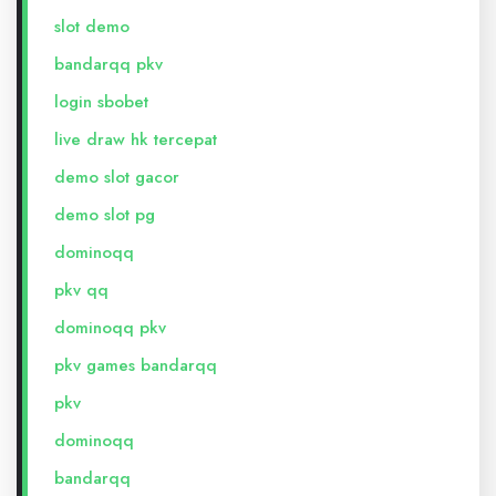
slot demo
bandarqq pkv
login sbobet
live draw hk tercepat
demo slot gacor
demo slot pg
dominoqq
pkv qq
dominoqq pkv
pkv games bandarqq
pkv
dominoqq
bandarqq