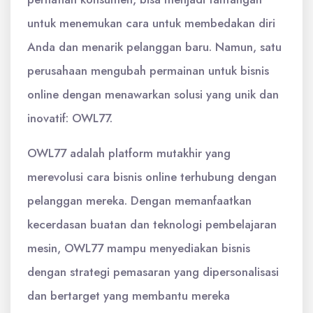
untuk menemukan cara untuk membedakan diri
Anda dan menarik pelanggan baru. Namun, satu
perusahaan mengubah permainan untuk bisnis
online dengan menawarkan solusi yang unik dan
inovatif: OWL77.
OWL77 adalah platform mutakhir yang
merevolusi cara bisnis online terhubung dengan
pelanggan mereka. Dengan memanfaatkan
kecerdasan buatan dan teknologi pembelajaran
mesin, OWL77 mampu menyediakan bisnis
dengan strategi pemasaran yang dipersonalisasi
dan bertarget yang membantu mereka