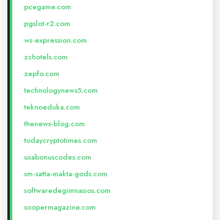
pcegame.com
pgslot-r2.com
ws-expression.com
zchotels.com
zepfo.com
technologynews5.com
teknoeduka.com
thenews-blog.com
todaycryptotimes.com
usabonuscodes.com
sm-satta-makta-gods.com
softwaredegimnasios.com
soopermagazine.com