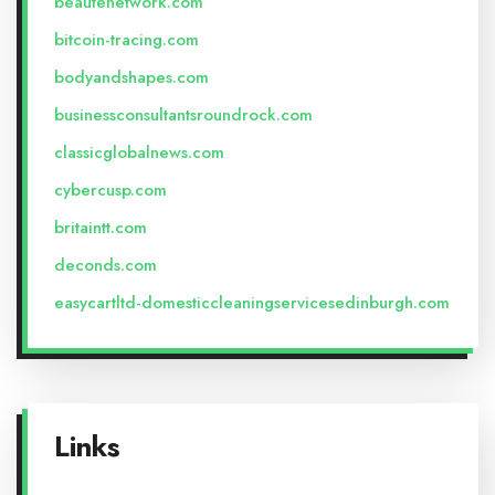
beautenetwork.com
bitcoin-tracing.com
bodyandshapes.com
businessconsultantsroundrock.com
classicglobalnews.com
cybercusp.com
britaintt.com
deconds.com
easycartltd-domesticcleaningservicesedinburgh.com
Links