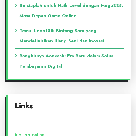
Bersiaplah untuk Naik Level dengan Mega228:
Masa Depan Game Online
Temui Leon188: Bintang Baru yang
Mendefinisikan Ulang Seni dan Inovasi
Bangkitnya Aoncash: Era Baru dalam Solusi
Pembayaran Digital
Links
judi qq online