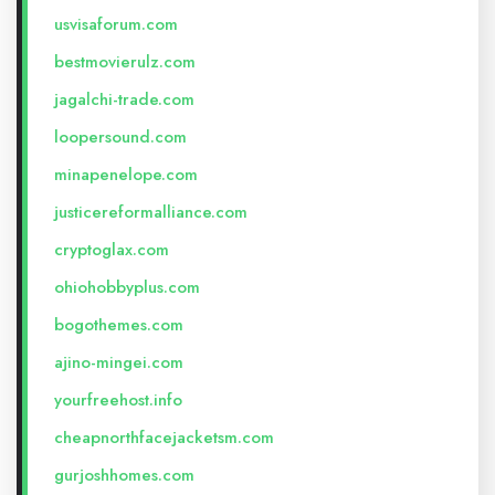
usvisaforum.com
bestmovierulz.com
jagalchi-trade.com
loopersound.com
minapenelope.com
justicereformalliance.com
cryptoglax.com
ohiohobbyplus.com
bogothemes.com
ajino-mingei.com
yourfreehost.info
cheapnorthfacejacketsm.com
gurjoshhomes.com