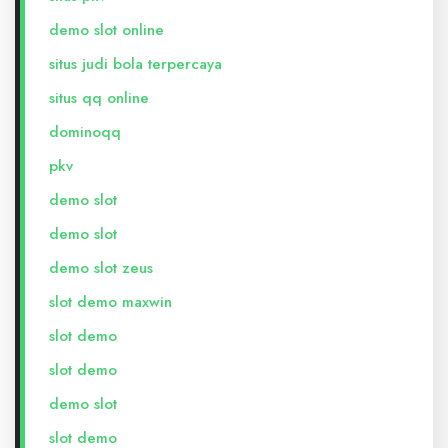
demo slot online
situs judi bola terpercaya
situs qq online
dominoqq
pkv
demo slot
demo slot
demo slot zeus
slot demo maxwin
slot demo
slot demo
demo slot
slot demo