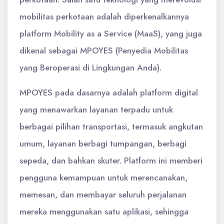
mobilitas perkotaan adalah diperkenalkannya
platform Mobility as a Service (MaaS), yang juga
dikenal sebagai MPOYES (Penyedia Mobilitas
yang Beroperasi di Lingkungan Anda).
MPOYES pada dasarnya adalah platform digital
yang menawarkan layanan terpadu untuk
berbagai pilihan transportasi, termasuk angkutan
umum, layanan berbagi tumpangan, berbagi
sepeda, dan bahkan skuter. Platform ini memberi
pengguna kemampuan untuk merencanakan,
memesan, dan membayar seluruh perjalanan
mereka menggunakan satu aplikasi, sehingga