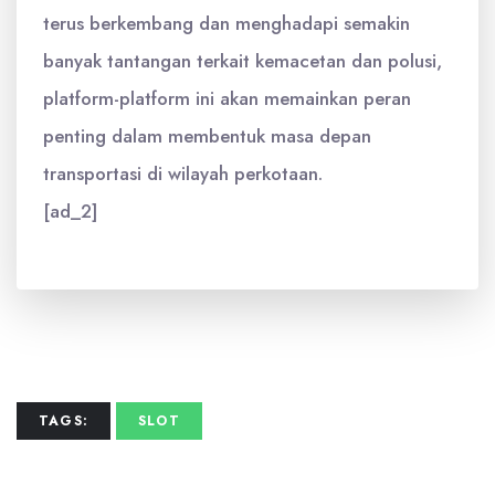
terus berkembang dan menghadapi semakin
banyak tantangan terkait kemacetan dan polusi,
platform-platform ini akan memainkan peran
penting dalam membentuk masa depan
transportasi di wilayah perkotaan.
[ad_2]
TAGS:
SLOT