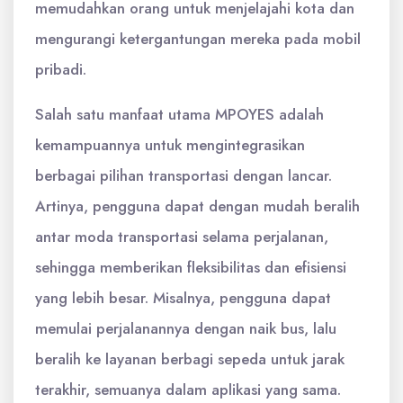
memudahkan orang untuk menjelajahi kota dan
mengurangi ketergantungan mereka pada mobil
pribadi.
Salah satu manfaat utama MPOYES adalah
kemampuannya untuk mengintegrasikan
berbagai pilihan transportasi dengan lancar.
Artinya, pengguna dapat dengan mudah beralih
antar moda transportasi selama perjalanan,
sehingga memberikan fleksibilitas dan efisiensi
yang lebih besar. Misalnya, pengguna dapat
memulai perjalanannya dengan naik bus, lalu
beralih ke layanan berbagi sepeda untuk jarak
terakhir, semuanya dalam aplikasi yang sama.