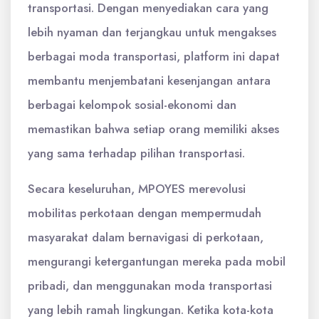
transportasi. Dengan menyediakan cara yang
lebih nyaman dan terjangkau untuk mengakses
berbagai moda transportasi, platform ini dapat
membantu menjembatani kesenjangan antara
berbagai kelompok sosial-ekonomi dan
memastikan bahwa setiap orang memiliki akses
yang sama terhadap pilihan transportasi.
Secara keseluruhan, MPOYES merevolusi
mobilitas perkotaan dengan mempermudah
masyarakat dalam bernavigasi di perkotaan,
mengurangi ketergantungan mereka pada mobil
pribadi, dan menggunakan moda transportasi
yang lebih ramah lingkungan. Ketika kota-kota