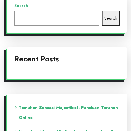
Search
Search
Recent Posts
Temukan Sensasi Majestibet: Panduan Taruhan
Online