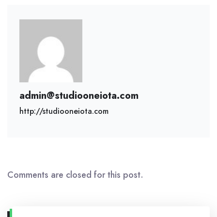
admin@studiooneiota.com
http://studiooneiota.com
Comments are closed for this post.