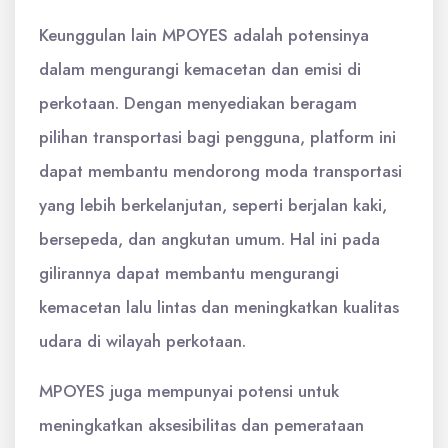
Keunggulan lain MPOYES adalah potensinya
dalam mengurangi kemacetan dan emisi di
perkotaan. Dengan menyediakan beragam
pilihan transportasi bagi pengguna, platform ini
dapat membantu mendorong moda transportasi
yang lebih berkelanjutan, seperti berjalan kaki,
bersepeda, dan angkutan umum. Hal ini pada
gilirannya dapat membantu mengurangi
kemacetan lalu lintas dan meningkatkan kualitas
udara di wilayah perkotaan.
MPOYES juga mempunyai potensi untuk
meningkatkan aksesibilitas dan pemerataan