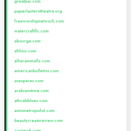
greatpai.com
paperlanterntheatre.org
freeworshipnetwork.com
watercraftllc.com
abourge.com
afiliixs.com
alharammallz.com
americanbulletins.com
asespares.com
arabianstime.com
atticabblues.com
autometropolist.com
beautycreamreview.com
coinmoh.com