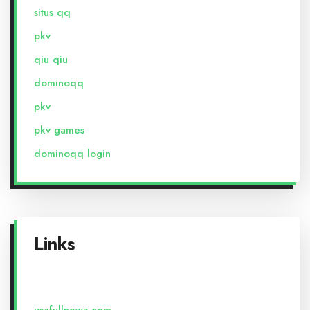
situs qq
pkv
qiu qiu
dominoqq
pkv
pkv games
dominoqq login
Links