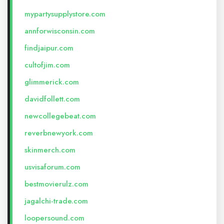
mypartysupplystore.com
annforwisconsin.com
findjaipur.com
cultofjim.com
glimmerick.com
davidfollett.com
newcollegebeat.com
reverbnewyork.com
skinmerch.com
usvisaforum.com
bestmovierulz.com
jagalchi-trade.com
loopersound.com