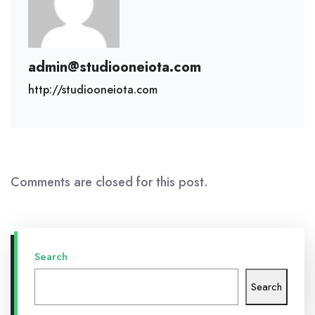
admin@studiooneiota.com
http://studiooneiota.com
Comments are closed for this post.
Search
Search