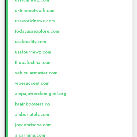
usafullnewz.com
uktimenetwork.com
usaworldnewz.com
todayusaexplore.com
usalocality.com
usafournewz.com
thebalochhal.com
vehicularmaster.com
vibesaccent.com
ampajavierdemiguel.org
brainboosters.co
amberlately.com
joycebriscoe.com
aicarmina.com