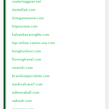
routerloggnet.net
dantella6.com
slotsgamesone.com
hispinzone.com
kalyanbazarnights.com
top-online-casino-usa.com
honghuidoor.com
flowingtravel.com
nineniki.com
brandiospecialists.com
medicalcare7.com
adtennaball.com
nabzah.com