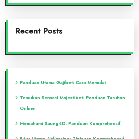
Recent Posts
Panduan Utama Gajibet: Cara Memulai
Temukan Sensasi Majestibet: Panduan Taruhan
Online
Memahami Saung4D: Panduan Komprehensif
Fitur Utama Ahlicasino: Tinjauan Komprehensif