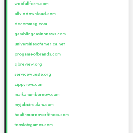
webfullform.com
allviddownload.com
decorsmag.com
gamblingcasinonews.com
universitiesofamerica.net
progameofbrands.com
qbreview.org
servicewueste.org
zippyrevs.com
matkanumbernow.com
myjobcirculars.com
healthmoreoverfitness.com
topslotxgames.com