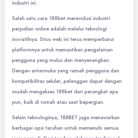
industri ini.
Salah satu cara 188bet merevolusi industri
perjudian online adalah melalui teknologi
inovatifnya. Situs web ini terus memperbarui
platformnya untuk memastikan pengalaman
pengguna yang mulus dan menyenangkan.
Dengan antarmuka yang ramah pengguna dan
kompatibilitas seluler, pelanggan dapat dengan
mudah mengakses 188bet dari perangkat apa
pun, baik di rumah atau saat bepergian.
Selain teknologinya, 188BET juga menawarkan
berbagai opsi taruhan untuk memenuhi semua