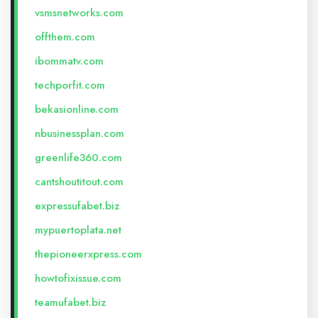
vsmsnetworks.com
offthem.com
ibommatv.com
techporfit.com
bekasionline.com
nbusinessplan.com
greenlife360.com
cantshoutitout.com
expressufabet.biz
mypuertoplata.net
thepioneerxpress.com
howtofixissue.com
teamufabet.biz