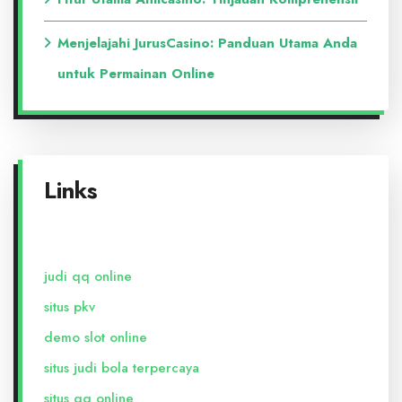
Menjelajahi JurusCasino: Panduan Utama Anda
untuk Permainan Online
Links
judi qq online
situs pkv
demo slot online
situs judi bola terpercaya
situs qq online