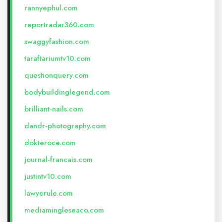
rannyephul.com
reportradar360.com
swaggyfashion.com
taraftariumtv10.com
questionquery.com
bodybuildinglegend.com
brilliant-nails.com
dandr-photography.com
dokteroce.com
journal-francais.com
justintv10.com
lawyerule.com
mediamingleseaco.com