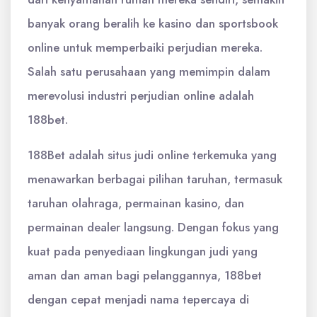
banyak orang beralih ke kasino dan sportsbook
online untuk memperbaiki perjudian mereka.
Salah satu perusahaan yang memimpin dalam
merevolusi industri perjudian online adalah
188bet.
188Bet adalah situs judi online terkemuka yang
menawarkan berbagai pilihan taruhan, termasuk
taruhan olahraga, permainan kasino, dan
permainan dealer langsung. Dengan fokus yang
kuat pada penyediaan lingkungan judi yang
aman dan aman bagi pelanggannya, 188bet
dengan cepat menjadi nama tepercaya di