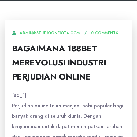
0 COMMENTS
ADMIN@STUDIOONEIOTA.COM
BAGAIMANA 188BET
MEREVOLUSI INDUSTRI
PERJUDIAN ONLINE
[ad_1]
Perjudian online telah menjadi hobi populer bagi
banyak orang di seluruh dunia. Dengan
kenyamanan untuk dapat menempatkan taruhan
dari kenyamanan rumah mereka sendiri, semakin