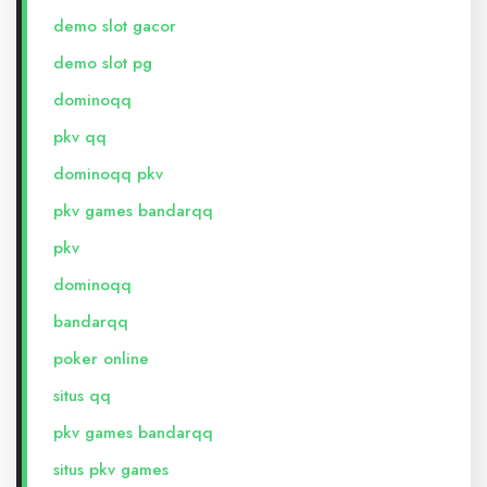
demo slot gacor
demo slot pg
dominoqq
pkv qq
dominoqq pkv
pkv games bandarqq
pkv
dominoqq
bandarqq
poker online
situs qq
pkv games bandarqq
situs pkv games