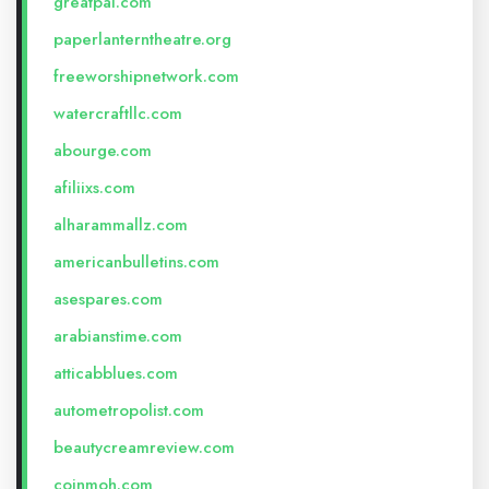
greatpai.com
paperlanterntheatre.org
freeworshipnetwork.com
watercraftllc.com
abourge.com
afiliixs.com
alharammallz.com
americanbulletins.com
asespares.com
arabianstime.com
atticabblues.com
autometropolist.com
beautycreamreview.com
coinmoh.com