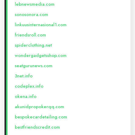
lebnewsmedia.com
sonosonora.com
linkuusinternasional1.com
friendsroll.com
spiderclothing.net
wondergadgetsshop.com
seatgurunews.com
3net.info
codeplex.info
okena.info
akunidpropokerqq.com
bespokecardetailing.com
bestfriendscredit.com