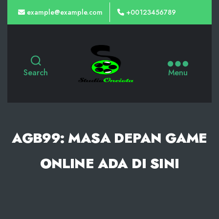
example@example.com
+00123456789
Slot
Gacor
Search
Menu
Malam
Ini
dari
PG
AGB99: MASA DEPAN GAME
Soft,
ONLINE ADA DI SINI
Kemenangan
Maxwin
Terbaik