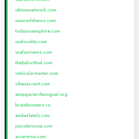
uktimenetwork.com
usaworldnewz.com
todayusaexplore.com
usalocality.com
usafournewz.com
thebalochhal.com
vehicularmaster.com
vibesaccent.com
ampajavierdemiguel.org
brainboosters.co
amberlately.com
joycebriscoe.com
aicarmina.com