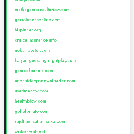
matkagameresultsview.com
getsolutionsonline.com
hispinner.org
criticalinsurance.info
nokariposter.com
kalyan-guessing-nightplay.com
gameofpanels.com
androidappsdownloader.com
usetimenow.com
healthblow.com
gohelpmate.com
rajdhani-satta-matka.com
writerscraft.net