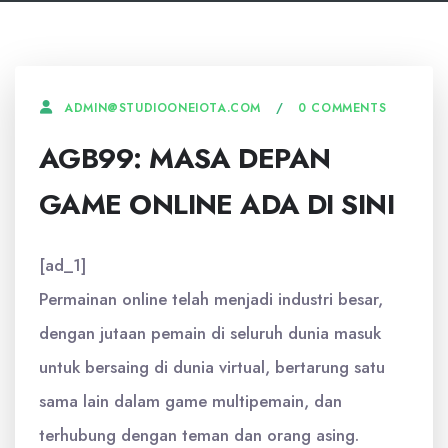
0 COMMENTS
ADMIN@STUDIOONEIOTA.COM
AGB99: MASA DEPAN
GAME ONLINE ADA DI SINI
[ad_1]
Permainan online telah menjadi industri besar,
dengan jutaan pemain di seluruh dunia masuk
untuk bersaing di dunia virtual, bertarung satu
sama lain dalam game multipemain, dan
terhubung dengan teman dan orang asing.