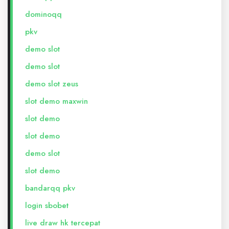
dominoqq
pkv
demo slot
demo slot
demo slot zeus
slot demo maxwin
slot demo
slot demo
demo slot
slot demo
bandarqq pkv
login sbobet
live draw hk tercepat