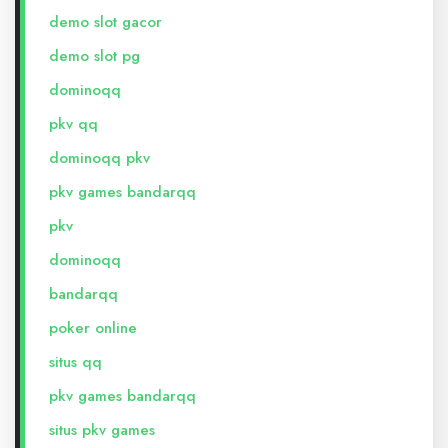
demo slot gacor
demo slot pg
dominoqq
pkv qq
dominoqq pkv
pkv games bandarqq
pkv
dominoqq
bandarqq
poker online
situs qq
pkv games bandarqq
situs pkv games