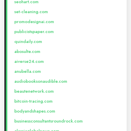
seohart.com
set-cleaning.com
promodesignai.com
publicistspaper.com
quindaily.com
abosulte.com
aiverse24.com
anubella.com
audiobooksonaudible.com
beautenetwork.com
bitcoin-tracing.com
bodyandshapes.com
businessconsultantsroundrock.com