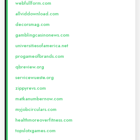
webfullform.com
allviddownload.com
decorsmag.com
gamblingcasinonews.com
universitiesofamerica.net
progameofbrands.com
qbreview.org
servicewueste.org
zippyrevs.com
matkanumbernow.com
myjobcirculars.com
healthmoreoverfitness.com
topslotxgames.com