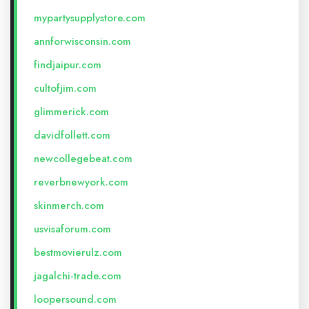
mypartysupplystore.com
annforwisconsin.com
findjaipur.com
cultofjim.com
glimmerick.com
davidfollett.com
newcollegebeat.com
reverbnewyork.com
skinmerch.com
usvisaforum.com
bestmovierulz.com
jagalchi-trade.com
loopersound.com