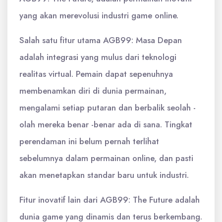
yang akan merevolusi industri game online.
Salah satu fitur utama AGB99: Masa Depan
adalah integrasi yang mulus dari teknologi
realitas virtual. Pemain dapat sepenuhnya
membenamkan diri di dunia permainan,
mengalami setiap putaran dan berbalik seolah -
olah mereka benar -benar ada di sana. Tingkat
perendaman ini belum pernah terlihat
sebelumnya dalam permainan online, dan pasti
akan menetapkan standar baru untuk industri.
Fitur inovatif lain dari AGB99: The Future adalah
dunia game yang dinamis dan terus berkembang.