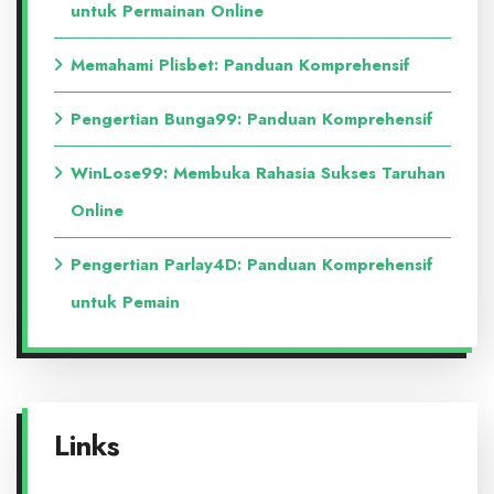
untuk Permainan Online
Memahami Plisbet: Panduan Komprehensif
Pengertian Bunga99: Panduan Komprehensif
WinLose99: Membuka Rahasia Sukses Taruhan
Online
Pengertian Parlay4D: Panduan Komprehensif
untuk Pemain
Links