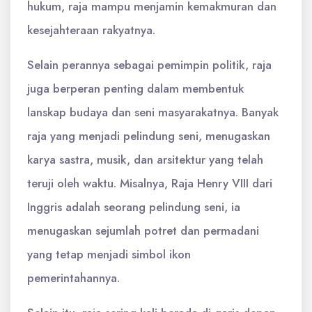
hukum, raja mampu menjamin kemakmuran dan
kesejahteraan rakyatnya.
Selain perannya sebagai pemimpin politik, raja
juga berperan penting dalam membentuk
lanskap budaya dan seni masyarakatnya. Banyak
raja yang menjadi pelindung seni, menugaskan
karya sastra, musik, dan arsitektur yang telah
teruji oleh waktu. Misalnya, Raja Henry VIII dari
Inggris adalah seorang pelindung seni, ia
menugaskan sejumlah potret dan permadani
yang tetap menjadi simbol ikon
pemerintahannya.