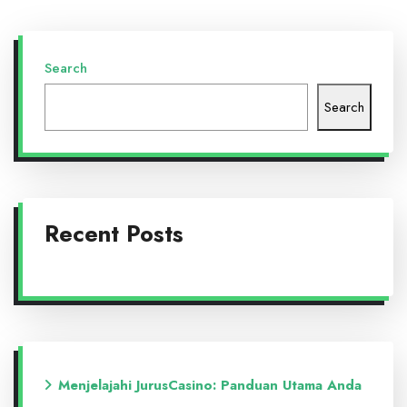
Search
Search
Recent Posts
Menjelajahi JurusCasino: Panduan Utama Anda