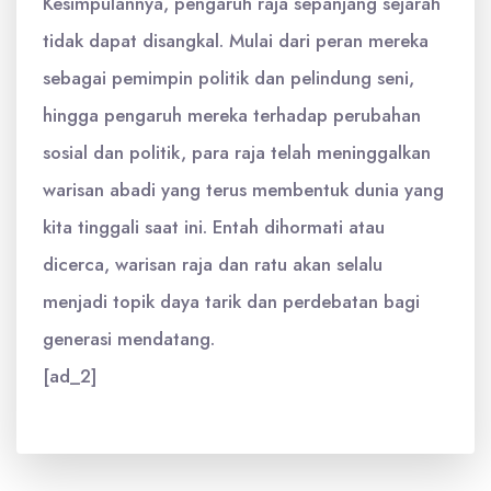
Kesimpulannya, pengaruh raja sepanjang sejarah
tidak dapat disangkal. Mulai dari peran mereka
sebagai pemimpin politik dan pelindung seni,
hingga pengaruh mereka terhadap perubahan
sosial dan politik, para raja telah meninggalkan
warisan abadi yang terus membentuk dunia yang
kita tinggali saat ini. Entah dihormati atau
dicerca, warisan raja dan ratu akan selalu
menjadi topik daya tarik dan perdebatan bagi
generasi mendatang.
[ad_2]