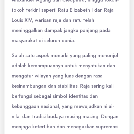
tokoh terkini seperti Ratu Elizabeth I dan Raja
Louis XIV, warisan raja dan ratu telah
meninggalkan dampak jangka panjang pada
masyarakat di seluruh dunia.
Salah satu aspek monarki yang paling menonjol
adalah kemampuannya untuk menyatukan dan
mengatur wilayah yang luas dengan rasa
kesinambungan dan stabilitas. Raja sering kali
berfungsi sebagai simbol identitas dan
kebanggaan nasional, yang mewujudkan nilai-
nilai dan tradisi budaya masing-masing. Dengan
menjaga ketertiban dan menegakkan supremasi