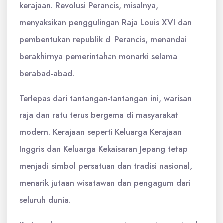
kerajaan. Revolusi Perancis, misalnya,
menyaksikan penggulingan Raja Louis XVI dan
pembentukan republik di Perancis, menandai
berakhirnya pemerintahan monarki selama
berabad-abad.
Terlepas dari tantangan-tantangan ini, warisan
raja dan ratu terus bergema di masyarakat
modern. Kerajaan seperti Keluarga Kerajaan
Inggris dan Keluarga Kekaisaran Jepang tetap
menjadi simbol persatuan dan tradisi nasional,
menarik jutaan wisatawan dan pengagum dari
seluruh dunia.