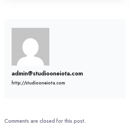
admin@studiooneiota.com
http://studiooneiota.com
Comments are closed for this post.