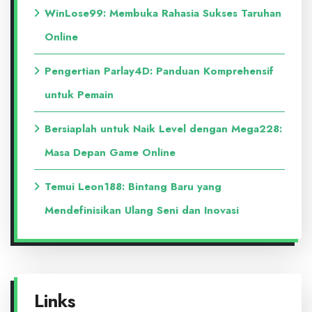
WinLose99: Membuka Rahasia Sukses Taruhan
Online
Pengertian Parlay4D: Panduan Komprehensif
untuk Pemain
Bersiaplah untuk Naik Level dengan Mega228:
Masa Depan Game Online
Temui Leon188: Bintang Baru yang
Mendefinisikan Ulang Seni dan Inovasi
Links