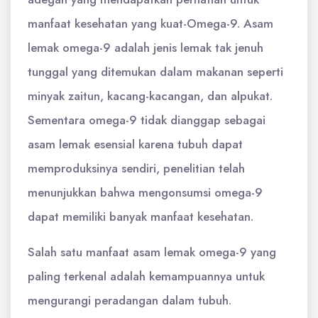
manfaat kesehatan yang kuat-Omega-9. Asam
lemak omega-9 adalah jenis lemak tak jenuh
tunggal yang ditemukan dalam makanan seperti
minyak zaitun, kacang-kacangan, dan alpukat.
Sementara omega-9 tidak dianggap sebagai
asam lemak esensial karena tubuh dapat
memproduksinya sendiri, penelitian telah
menunjukkan bahwa mengonsumsi omega-9
dapat memiliki banyak manfaat kesehatan.
Salah satu manfaat asam lemak omega-9 yang
paling terkenal adalah kemampuannya untuk
mengurangi peradangan dalam tubuh.