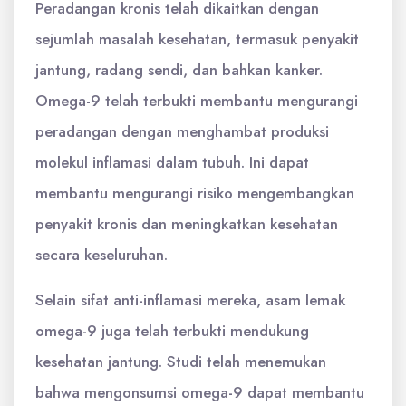
Peradangan kronis telah dikaitkan dengan
sejumlah masalah kesehatan, termasuk penyakit
jantung, radang sendi, dan bahkan kanker.
Omega-9 telah terbukti membantu mengurangi
peradangan dengan menghambat produksi
molekul inflamasi dalam tubuh. Ini dapat
membantu mengurangi risiko mengembangkan
penyakit kronis dan meningkatkan kesehatan
secara keseluruhan.
Selain sifat anti-inflamasi mereka, asam lemak
omega-9 juga telah terbukti mendukung
kesehatan jantung. Studi telah menemukan
bahwa mengonsumsi omega-9 dapat membantu