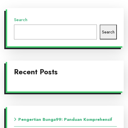
Search
Search
Recent Posts
Pengertian Bunga99: Panduan Komprehensif