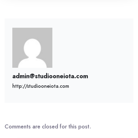
admin@studiooneiota.com
http://studiooneiota.com
Comments are closed for this post.