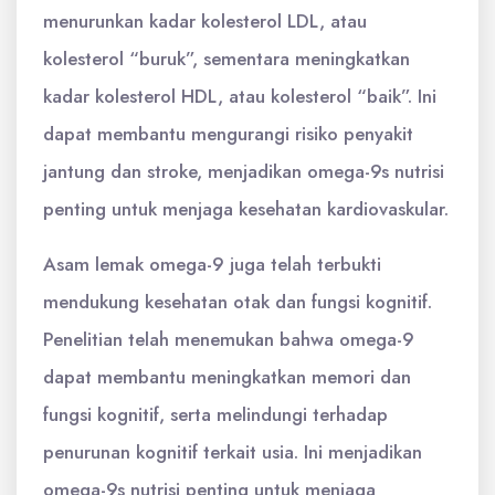
menurunkan kadar kolesterol LDL, atau
kolesterol “buruk”, sementara meningkatkan
kadar kolesterol HDL, atau kolesterol “baik”. Ini
dapat membantu mengurangi risiko penyakit
jantung dan stroke, menjadikan omega-9s nutrisi
penting untuk menjaga kesehatan kardiovaskular.
Asam lemak omega-9 juga telah terbukti
mendukung kesehatan otak dan fungsi kognitif.
Penelitian telah menemukan bahwa omega-9
dapat membantu meningkatkan memori dan
fungsi kognitif, serta melindungi terhadap
penurunan kognitif terkait usia. Ini menjadikan
omega-9s nutrisi penting untuk menjaga