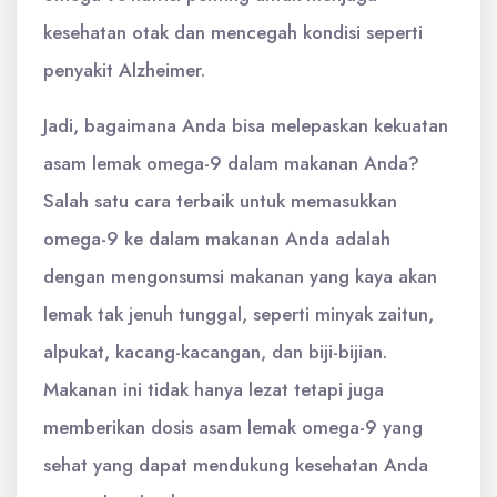
kesehatan otak dan mencegah kondisi seperti
penyakit Alzheimer.
Jadi, bagaimana Anda bisa melepaskan kekuatan
asam lemak omega-9 dalam makanan Anda?
Salah satu cara terbaik untuk memasukkan
omega-9 ke dalam makanan Anda adalah
dengan mengonsumsi makanan yang kaya akan
lemak tak jenuh tunggal, seperti minyak zaitun,
alpukat, kacang-kacangan, dan biji-bijian.
Makanan ini tidak hanya lezat tetapi juga
memberikan dosis asam lemak omega-9 yang
sehat yang dapat mendukung kesehatan Anda