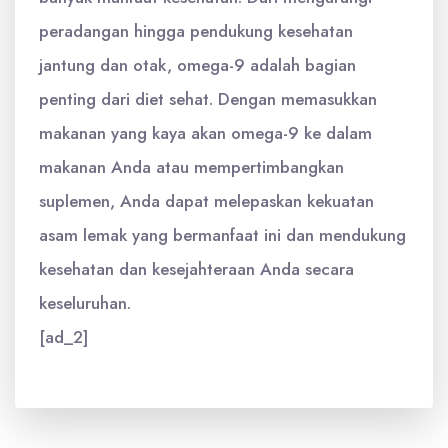
peradangan hingga pendukung kesehatan
jantung dan otak, omega-9 adalah bagian
penting dari diet sehat. Dengan memasukkan
makanan yang kaya akan omega-9 ke dalam
makanan Anda atau mempertimbangkan
suplemen, Anda dapat melepaskan kekuatan
asam lemak yang bermanfaat ini dan mendukung
kesehatan dan kesejahteraan Anda secara
keseluruhan.
[ad_2]