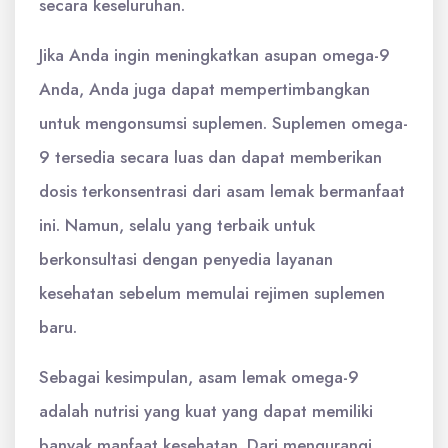
secara keseluruhan.
Jika Anda ingin meningkatkan asupan omega-9
Anda, Anda juga dapat mempertimbangkan
untuk mengonsumsi suplemen. Suplemen omega-
9 tersedia secara luas dan dapat memberikan
dosis terkonsentrasi dari asam lemak bermanfaat
ini. Namun, selalu yang terbaik untuk
berkonsultasi dengan penyedia layanan
kesehatan sebelum memulai rejimen suplemen
baru.
Sebagai kesimpulan, asam lemak omega-9
adalah nutrisi yang kuat yang dapat memiliki
banyak manfaat kesehatan. Dari mengurangi