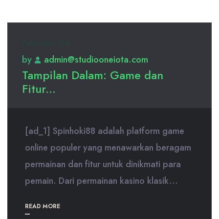
February 24
by
admin@studiooneiota.com
Tampilan Dalam: Game dan
Fitur...
[ad_1] Spinhoki88 adalah platform game
online populer yang menawarkan beragam
permainan dan fitur untuk dinikmati para
pemain. Dari permainan kasino klasik...
READ MORE