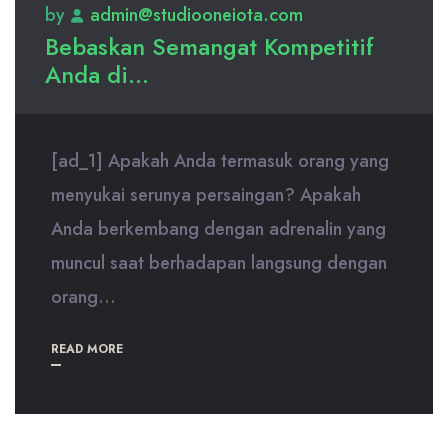
by
admin@studiooneiota.com
Bebaskan Semangat Kompetitif
Anda di...
[ad_1] Apakah Anda termasuk orang yang
menyukai serunya persaingan? Apakah
Anda berkembang dengan adrenalin yang
muncul saat berhadapan langsung dengan
orang...
READ MORE