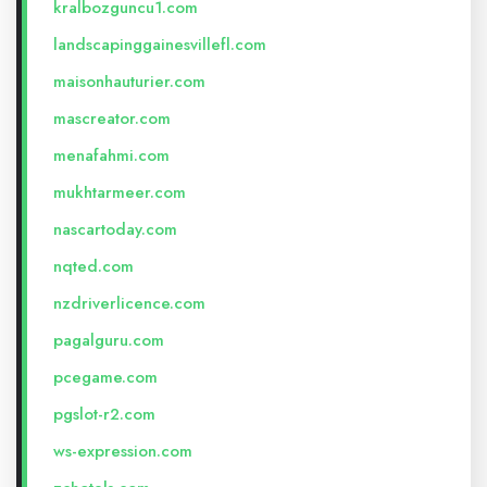
kralbozguncu1.com
landscapinggainesvillefl.com
maisonhauturier.com
mascreator.com
menafahmi.com
mukhtarmeer.com
nascartoday.com
nqted.com
nzdriverlicence.com
pagalguru.com
pcegame.com
pgslot-r2.com
ws-expression.com