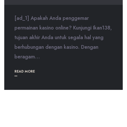
[ad_1] Apakah Anda penggemar
permainan kasino online? Kunjungi Ikan138,
tujuan akhir Anda untuk segala hal yang
berhubungan dengan kasino. Dengan
beragam...
READ MORE