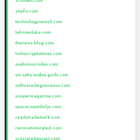
zchotels.com
zepfo.com
technologynews5.com
teknoeduka.com
thenews-blog.com
todaycryptotimes.com
usabonuscodes.com
sm-satta-makta-gods.com
softwaredegimnasios.com
soopermagazine.com
spacecoastdailys.com
readytrademark.com
renovationsrated.com
scoziarestaurant.com