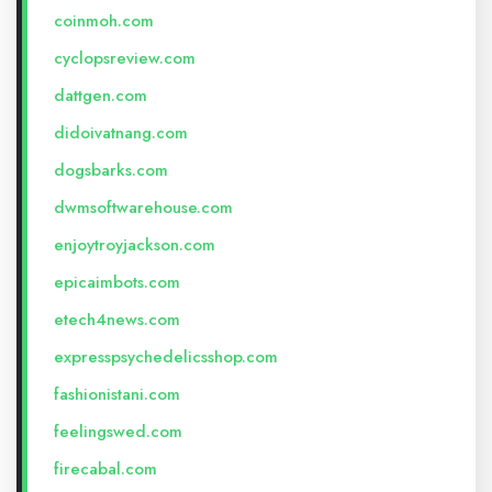
coinmoh.com
cyclopsreview.com
dattgen.com
didoivatnang.com
dogsbarks.com
dwmsoftwarehouse.com
enjoytroyjackson.com
epicaimbots.com
etech4news.com
expresspsychedelicsshop.com
fashionistani.com
feelingswed.com
firecabal.com