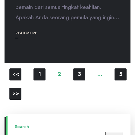
pemain dari semua tingkat keahlian.
Apakah Anda seorang pemula yang ingin...
READ MORE
Posts
navigation
2
…
<<
1
3
5
>>
Search