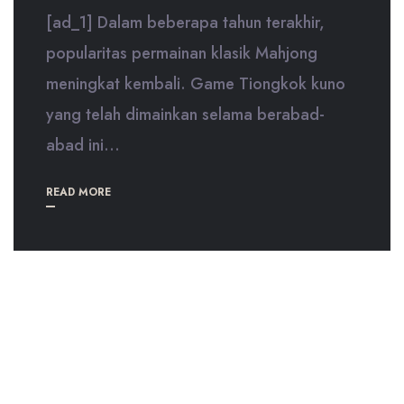
[ad_1] Dalam beberapa tahun terakhir,
popularitas permainan klasik Mahjong
meningkat kembali. Game Tiongkok kuno
yang telah dimainkan selama berabad-
abad ini...
READ MORE