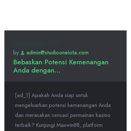
November 26, 2025
by
admin@studiooneiota.com
Bebaskan Potensi Kemenangan
Anda dengan...
[ad_1] Apakah Anda siap untuk
mengeluarkan potensi kemenangan Anda
dan merasakan sensasi permainan kasino
terbaik? Kunjungi Maxwin88, platform