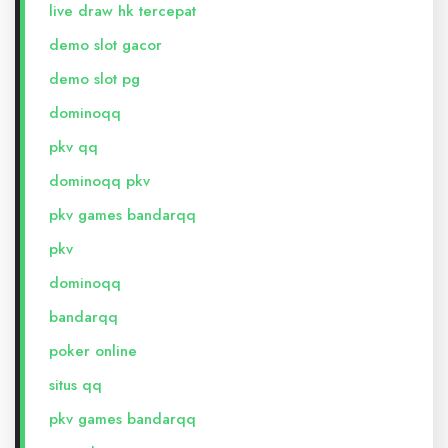
live draw hk tercepat
demo slot gacor
demo slot pg
dominoqq
pkv qq
dominoqq pkv
pkv games bandarqq
pkv
dominoqq
bandarqq
poker online
situs qq
pkv games bandarqq