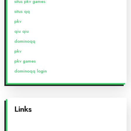
situs pkv games
situs qq
pkv
qiu qiu
dominoqq
pkv
pkv games
dominoqq login
Links