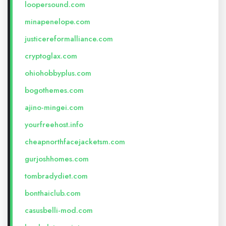
loopersound.com
minapenelope.com
justicereformalliance.com
cryptoglax.com
ohiohobbyplus.com
bogothemes.com
ajino-mingei.com
yourfreehost.info
cheapnorthfacejacketsm.com
gurjoshhomes.com
tombradydiet.com
bonthaiclub.com
casusbelli-mod.com