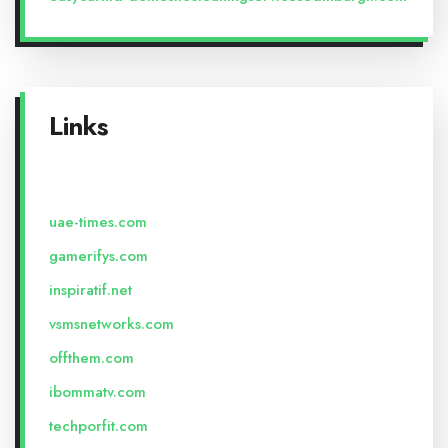
Links
uae-times.com
gamerifys.com
inspiratif.net
vsmsnetworks.com
offthem.com
ibommatv.com
techporfit.com