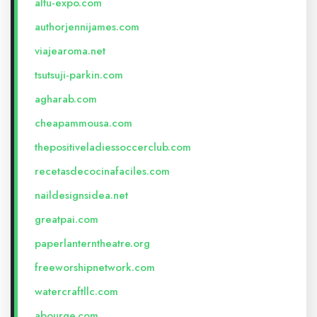
altu-expo.com
authorjennijames.com
viajearoma.net
tsutsuji-parkin.com
agharab.com
cheapammousa.com
thepositiveladiessoccerclub.com
recetasdecocinafaciles.com
naildesignsidea.net
greatpai.com
paperlanterntheatre.org
freeworshipnetwork.com
watercraftllc.com
abourge.com