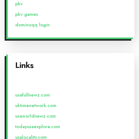
pkv
pkv games
dominoqq login
Links
usafullnewz.com
uktimenetwork.com
usaworldnewz.com
todayusaexplore.com
usalocality.com