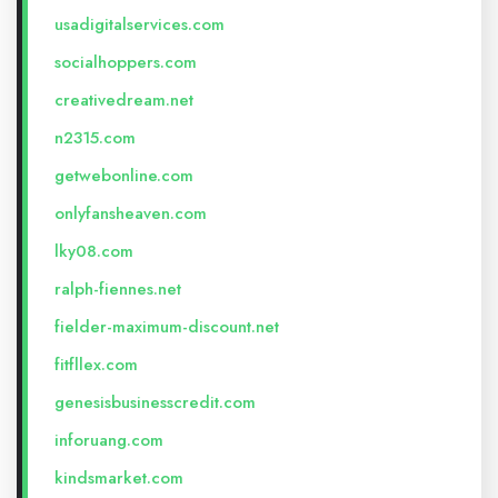
usadigitalservices.com
socialhoppers.com
creativedream.net
n2315.com
getwebonline.com
onlyfansheaven.com
lky08.com
ralph-fiennes.net
fielder-maximum-discount.net
fitfllex.com
genesisbusinesscredit.com
inforuang.com
kindsmarket.com