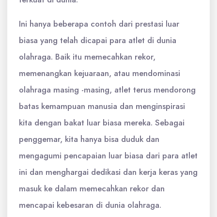
Ini hanya beberapa contoh dari prestasi luar
biasa yang telah dicapai para atlet di dunia
olahraga. Baik itu memecahkan rekor,
memenangkan kejuaraan, atau mendominasi
olahraga masing -masing, atlet terus mendorong
batas kemampuan manusia dan menginspirasi
kita dengan bakat luar biasa mereka. Sebagai
penggemar, kita hanya bisa duduk dan
mengagumi pencapaian luar biasa dari para atlet
ini dan menghargai dedikasi dan kerja keras yang
masuk ke dalam memecahkan rekor dan
mencapai kebesaran di dunia olahraga.