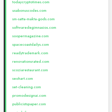
todaycryptotimes.com
usabonuscodes.com
sm-satta-makta-gods.com
softwaredegimnasios.com
soopermagazine.com
spacecoastdailys.com
readytrademark.com
renovationsrated.com
scoziarestaurant.com
seohart.com
set-cleaning.com
promodesignai.com
publicistspaper.com