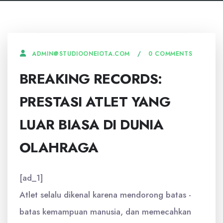
0 COMMENTS
ADMIN@STUDIOONEIOTA.COM
BREAKING RECORDS:
PRESTASI ATLET YANG
LUAR BIASA DI DUNIA
OLAHRAGA
[ad_1]
Atlet selalu dikenal karena mendorong batas -
batas kemampuan manusia, dan memecahkan