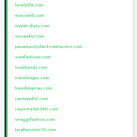
luvelylife.com
macramb.com
mypet-diary.com
oxweekly.com
panamacitydeckcontractors.com
westfashions.com
toolshandy.com
travelstager.com
trendinspires.com
rannyephul.com
reportradar360.com
swaggyfashion.com
taraftariumtv10.com