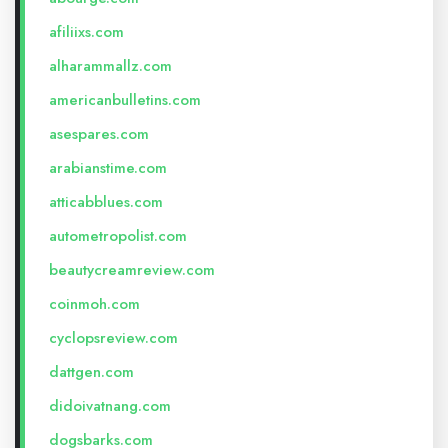
afiliixs.com
alharammallz.com
americanbulletins.com
asespares.com
arabianstime.com
atticabblues.com
autometropolist.com
beautycreamreview.com
coinmoh.com
cyclopsreview.com
dattgen.com
didoivatnang.com
dogsbarks.com