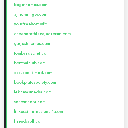
bogothemes.com
ajino-mingei.com
yourfreehost.info
cheapnorthfacejacketsm.com
gurjoshhomes.com
tombradydiet.com
bonthaiclub.com
casusbelli-mod.com
bookplatesociety.com
lebnewsmedia.com
sonosonora.com
linkuusinternasional1.com
friendsroll.com