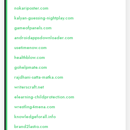
nokariposter.com
kalyan-guessing-nightplay.com
gameofpanels.com
androidappsdownloader.com
usetimenow.com
healthblow.com
gohelpmate.com
rajdhani-satta-matka.com
writerscraft.net
elearning-childprotection.com
wrestling4mena.com
knowledgeforall.info
brand2lastio.com